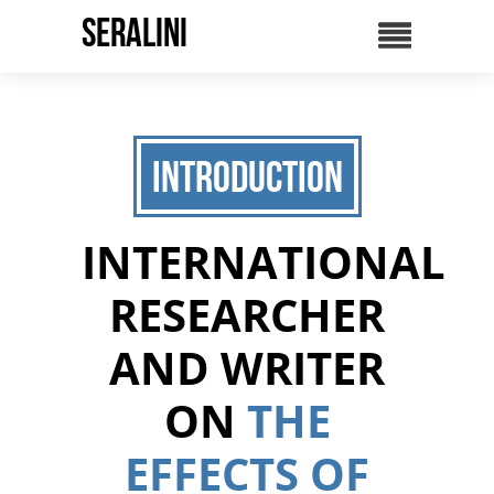
SERALINI
Introduction
INTERNATIONAL
RESEARCHER
AND WRITER
ON
THE
EFFECTS OF