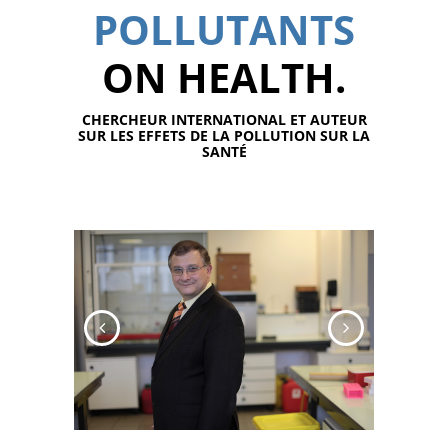
POLLUTANTS
ON HEALTH.
CHERCHEUR INTERNATIONAL ET AUTEUR
SUR LES EFFETS DE LA POLLUTION SUR LA
SANTÉ