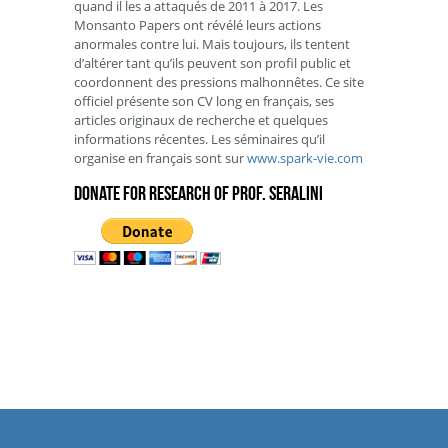
quand il les a attaqués de 2011 à 2017. Les
Monsanto Papers ont révélé leurs actions
anormales contre lui. Mais toujours, ils tentent
d’altérer tant qu’ils peuvent son profil public et
coordonnent des pressions malhonnêtes. Ce site
officiel présente son CV long en français, ses
articles originaux de recherche et quelques
informations récentes. Les séminaires qu’il
organise en français sont sur
www.spark-vie.com
Donate for research of Prof. Seralini