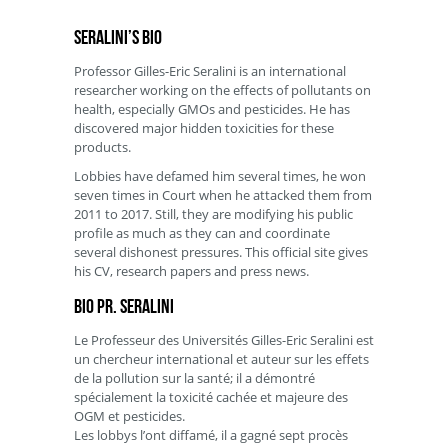
Seralini’s Bio
Professor Gilles-Eric Seralini is an international
researcher working on the effects of pollutants on
health, especially GMOs and pesticides. He has
discovered major hidden toxicities for these
products.
Lobbies have defamed him several times, he won
seven times in Court when he attacked them from
2011 to 2017. Still, they are modifying his public
profile as much as they can and coordinate
several dishonest pressures. This official site gives
his CV, research papers and press news.
Bio Pr. Seralini
Le Professeur des Universités Gilles-Eric Seralini est
un chercheur international et auteur sur les effets
de la pollution sur la santé; il a démontré
spécialement la toxicité cachée et majeure des
OGM et pesticides.
Les lobbys l’ont diffamé, il a gagné sept procès